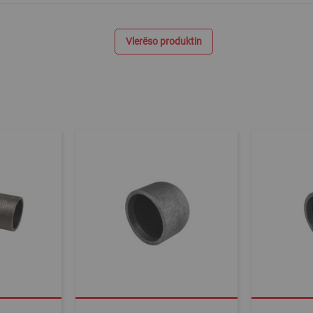
Vlerëso produktin