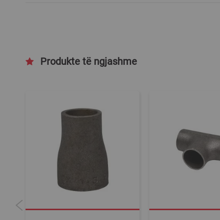
Produkte të ngjashme