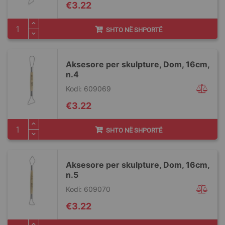
€3.22
SHTO NË SHPORTË
Aksesore per skulpture, Dom, 16cm,
n.4
Kodi: 609069
€3.22
SHTO NË SHPORTË
Aksesore per skulpture, Dom, 16cm,
n.5
Kodi: 609070
€3.22