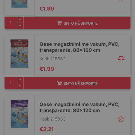
€1.99
SHTO NË SHPORTË
Qese magazinimi me vakum, PVC,
transparente, 80x100 cm
Kodi: 215382
€1.99
SHTO NË SHPORTË
Qese magazinimi me vakum, PVC,
transparente, 80x120 cm
Kodi: 215383
€2.21