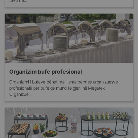
tavolinë...
Organizim bufe profesional
Organizimi i bufeve bëhet më i lehtë përmes organizuesve
profesionalë për bufe që mund të gjeni në Megatek.
Organizue...