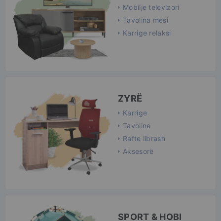
Mobilje televizori
Tavolina mesi
Karrige relaksi
ZYRË
Karrige
Tavoline
Rafte librash
Aksesorë
SPORT & HOBI