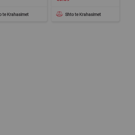
o te Krahasimet
Shto te Krahasimet